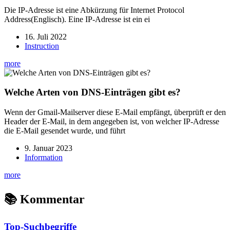
Die
IP
-Adresse ist eine Abkürzung für Internet Protocol
Address
(Englisch). Eine
IP
-Adresse ist ein ei
16. Juli 2022
Instruction
more
Welche Arten von
DNS
-Einträgen gibt es?
Wenn der Gmail-Mailserver diese E-Mail empfängt, überprüft er den
Header der E-Mail, in dem angegeben ist, von welcher
IP
-Adresse
die E-Mail gesendet wurde, und führt
9. Januar 2023
Information
more
📚 Kommentar
Top-Suchbegriffe