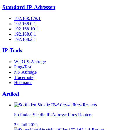
Standard-IP-Adressen
192.168.178.1
192.168.0.1
192.168.10.1
192.168.8.1
192.168.2.1
IP-Tools
WHOIS-Abfrage
Ping-Test
NS-Abfrage
Traceroute
Hostname
Artikel
So finden Sie die IP-Adresse Ihres Routers
22. Juli 2025