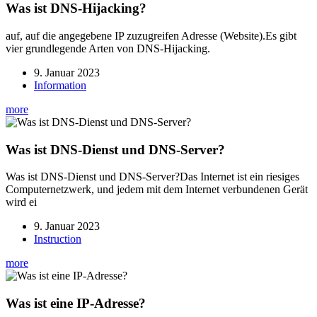
Was ist
DNS
-Hijacking?
auf, auf die angegebene
IP
zuzugreifen Adresse (Website).Es gibt
vier grundlegende Arten von
DNS
-Hijacking.
9. Januar 2023
Information
more
Was ist
DNS
-Dienst und
DNS
-Server?
Was ist
DNS
-Dienst und
DNS
-Server?Das Internet ist ein riesiges
Computernetzwerk, und jedem mit dem Internet verbundenen Gerät
wird ei
9. Januar 2023
Instruction
more
Was ist eine
IP
-Adresse?