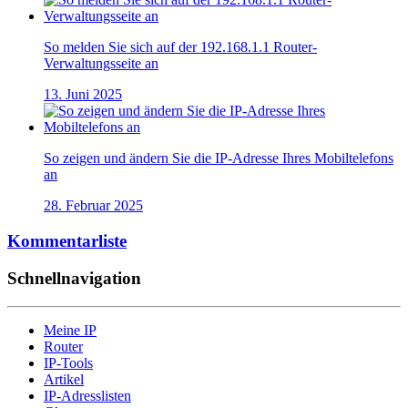
So melden Sie sich auf der 192.168.1.1 Router-
Verwaltungsseite an
13. Juni 2025
So zeigen und ändern Sie die IP-Adresse Ihres Mobiltelefons
an
28. Februar 2025
Kommentarliste
Schnellnavigation
Meine IP
Router
IP-Tools
Artikel
IP-Adresslisten